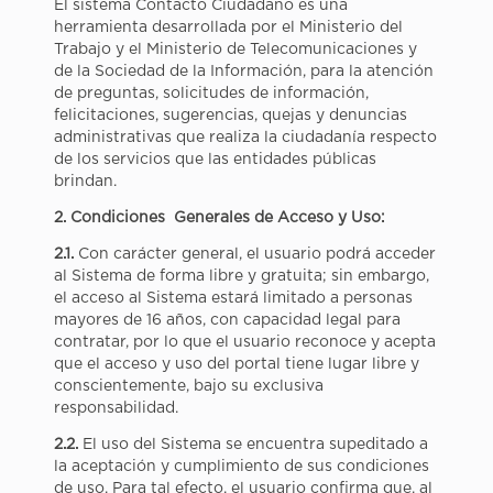
El sistema Contacto Ciudadano es una
herramienta desarrollada por el Ministerio del
Trabajo y el Ministerio de Telecomunicaciones y
de la Sociedad de la Información, para la atención
de preguntas, solicitudes de información,
felicitaciones, sugerencias, quejas y denuncias
administrativas que realiza la ciudadanía respecto
de los servicios que las entidades públicas
brindan.
2. Condiciones Generales de Acceso y Uso:
2.1.
Con carácter general, el usuario podrá acceder
al Sistema de forma libre y gratuita; sin embargo,
el acceso al Sistema estará limitado a personas
mayores de 16 años, con capacidad legal para
contratar, por lo que el usuario reconoce y acepta
que el acceso y uso del portal tiene lugar libre y
conscientemente, bajo su exclusiva
responsabilidad.
2.2.
El uso del Sistema se encuentra supeditado a
la aceptación y cumplimiento de sus condiciones
de uso. Para tal efecto, el usuario confirma que, al