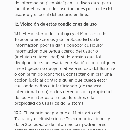
de información (“cookie”) en su disco duro para
facilitar el manejo de suscripciones por parte del
usuario y el perfil del usuario en línea.
12. Violación de estas condiciones de uso:
13.1.
El Ministerio del Trabajo y el Ministerio de
Telecomunicaciones y de la Sociedad de la
Información podrán dar a conocer cualquier
información que tenga acerca del usuario
(incluida su identidad) si determina que tal
divulgación es necesaria en relación con cualquier
investigación o queja relativa a su uso del Sistema
o con el fin de identificar, contactar o iniciar una
acción judicial contra alguien que pueda estar
causando daños o interfiriendo (de manera
intencional o no) en los derechos o la propiedad
de los Ministerios o en los derechos o la
propiedad de usuarios del Sistema.
13.2.
El usuario acepta que el Ministerio del
Trabajo y el Ministerio de Telecomunicaciones y
de la Sociedad de la Información podrán, a su