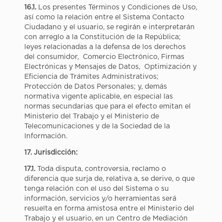
16.1.
Los presentes Términos y Condiciones de Uso,
así como la relación entre el Sistema Contacto
Ciudadano y el usuario, se regirán e interpretarán
con arreglo a la Constitución de la República;
leyes relacionadas a la defensa de los derechos
del consumidor, Comercio Electrónico, Firmas
Electrónicas y Mensajes de Datos, Optimización y
Eficiencia de Trámites Administrativos;
Protección de Datos Personales; y, demás
normativa vigente aplicable, en especial las
normas secundarias que para el efecto emitan el
Ministerio del Trabajo y el Ministerio de
Telecomunicaciones y de la Sociedad de la
Información.
17. Jurisdicción:
17.1.
Toda disputa, controversia, reclamo o
diferencia que surja de, relativa a, se derive, o que
tenga relación con el uso del Sistema o su
información, servicios y/o herramientas será
resuelta en forma amistosa entre el Ministerio del
Trabajo y el usuario, en un Centro de Mediación