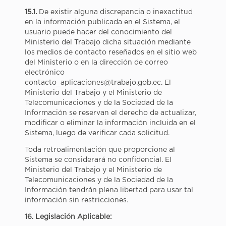
15.1.
De existir alguna discrepancia o inexactitud
en la información publicada en el Sistema, el
usuario puede hacer del conocimiento del
Ministerio del Trabajo dicha situación mediante
los medios de contacto reseñados en el sitio web
del Ministerio o en la dirección de correo
electrónico
contacto_aplicaciones@trabajo.gob.ec. El
Ministerio del Trabajo y el Ministerio de
Telecomunicaciones y de la Sociedad de la
Información se reservan el derecho de actualizar,
modificar o eliminar la información incluida en el
Sistema, luego de verificar cada solicitud.
Toda retroalimentación que proporcione al
Sistema se considerará no confidencial. El
Ministerio del Trabajo y el Ministerio de
Telecomunicaciones y de la Sociedad de la
Información tendrán plena libertad para usar tal
información sin restricciones.
16. Legislación Aplicable: