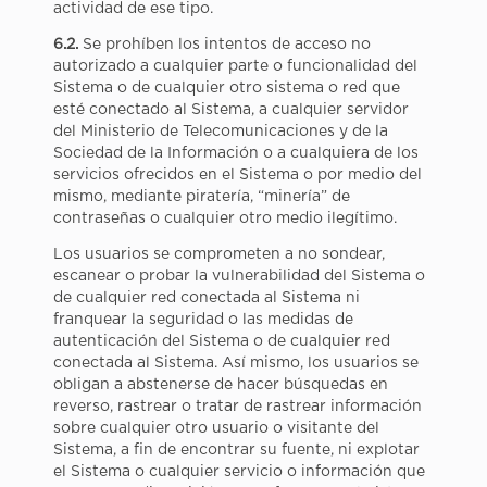
actividad de ese tipo.
6.2.
Se prohíben los intentos de acceso no
autorizado a cualquier parte o funcionalidad del
Sistema o de cualquier otro sistema o red que
esté conectado al Sistema, a cualquier servidor
del Ministerio de Telecomunicaciones y de la
Sociedad de la Información o a cualquiera de los
servicios ofrecidos en el Sistema o por medio del
mismo, mediante piratería, “minería” de
contraseñas o cualquier otro medio ilegítimo.
Los usuarios se comprometen a no sondear,
escanear o probar la vulnerabilidad del Sistema o
de cualquier red conectada al Sistema ni
franquear la seguridad o las medidas de
autenticación del Sistema o de cualquier red
conectada al Sistema. Así mismo, los usuarios se
obligan a abstenerse de hacer búsquedas en
reverso, rastrear o tratar de rastrear información
sobre cualquier otro usuario o visitante del
Sistema, a fin de encontrar su fuente, ni explotar
el Sistema o cualquier servicio o información que