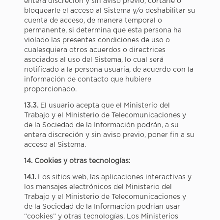
entera discreción y sin aviso previo, cortarle o
bloquearle el acceso al Sistema y/o deshabilitar su
cuenta de acceso, de manera temporal o
permanente, si determina que esta persona ha
violado las presentes condiciones de uso o
cualesquiera otros acuerdos o directrices
asociados al uso del Sistema, lo cual será
notificado a la persona usuaria, de acuerdo con la
información de contacto que hubiere
proporcionado.
13.3.
El usuario acepta que el Ministerio del
Trabajo y el Ministerio de Telecomunicaciones y
de la Sociedad de la Información podrán, a su
entera discreción y sin aviso previo, poner fin a su
acceso al Sistema.
14. Cookies y otras tecnologías:
14.1.
Los sitios web, las aplicaciones interactivas y
los mensajes electrónicos del Ministerio del
Trabajo y el Ministerio de Telecomunicaciones y
de la Sociedad de la Información podrían usar
“cookies” y otras tecnologías. Los Ministerios