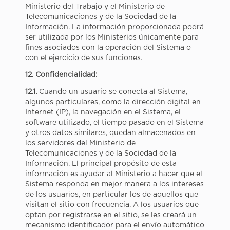
Ministerio del Trabajo y el Ministerio de
Telecomunicaciones y de la Sociedad de la
Información. La información proporcionada podrá
ser utilizada por los Ministerios únicamente para
fines asociados con la operación del Sistema o
con el ejercicio de sus funciones.
12. Confidencialidad:
12.1.
Cuando un usuario se conecta al Sistema,
algunos particulares, como la dirección digital en
Internet (IP), la navegación en el Sistema, el
software utilizado, el tiempo pasado en el Sistema
y otros datos similares, quedan almacenados en
los servidores del Ministerio de
Telecomunicaciones y de la Sociedad de la
Información. El principal propósito de esta
información es ayudar al Ministerio a hacer que el
Sistema responda en mejor manera a los intereses
de los usuarios, en particular los de aquellos que
visitan el sitio con frecuencia. A los usuarios que
optan por registrarse en el sitio, se les creará un
mecanismo identificador para el envío automático