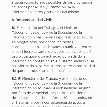
alguna respecto a los posibles daños y perjuicios
causados por el uso y utilización de la
información, datos y servicios del mismo.
8. Responsabilidad Civil:
8.1
El Ministerio del Trabajo y el Ministerio de
Telecomunicaciones y de la Sociedad de la
Información no asumirán responsabilidad alguna,
en ningún caso, por daños indirectos,
consecuenciales, incidentales o punitivos, entre
ellos el lucro cesante, derivados de la publicación,
uso o cualquier otra actividad derivada de la
información contenida en el Sistema, incluso si se
ha informado a los Ministerios sobre la posibilidad
de que se produzcan dichos daños.
8.2.
El Ministerio del Trabajo y el Ministerio de
Telecomunicaciones y de la Sociedad de la
Información no asumen responsabilidad alguna
por falta de veracidad, inexactitud, omisión o
desactualización de la información contenida en
el Sistema ni por la consecuencia de actos u