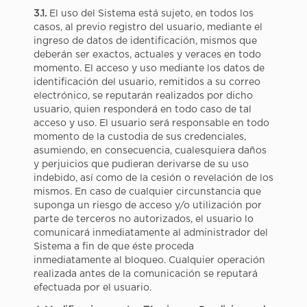
3.1.
El uso del Sistema está sujeto, en todos los
casos, al previo registro del usuario, mediante el
ingreso de datos de identificación, mismos que
deberán ser exactos, actuales y veraces en todo
momento. El acceso y uso mediante los datos de
identificación del usuario, remitidos a su correo
electrónico, se reputarán realizados por dicho
usuario, quien responderá en todo caso de tal
acceso y uso. El usuario será responsable en todo
momento de la custodia de sus credenciales,
asumiendo, en consecuencia, cualesquiera daños
y perjuicios que pudieran derivarse de su uso
indebido, así como de la cesión o revelación de los
mismos. En caso de cualquier circunstancia que
suponga un riesgo de acceso y/o utilización por
parte de terceros no autorizados, el usuario lo
comunicará inmediatamente al administrador del
Sistema a fin de que éste proceda
inmediatamente al bloqueo. Cualquier operación
realizada antes de la comunicación se reputará
efectuada por el usuario.