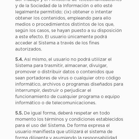
y de la Sociedad de la Información o ello esté
legalmente permitido; (ix) obtener o intentar
obtener los contenidos, empleando para ello
medios o procedimientos distintos de los que,
según los casos, se hayan puesto a su disposición
a este efecto. El usuario únicamente podrá
acceder al Sistema a través de los fines
autorizados.
5.4.
Así mismo, el usuario no podrá utilizar el
Sistema para trasmitir, almacenar, divulgar,
promover o distribuir datos o contenidos que
sean portadores de virus o cualquier otro código
informático, archivos o programas diseñados para
interrumpir, destruir o perjudicar el
funcionamiento de cualquier programa o equipo
informático o de telecomunicaciones.
5.5.
De igual forma, deberá respetar en todo
momento los términos y condiciones establecidos
para el uso del Sistema. De forma expresa el
usuario manifiesta que utilizará el sistema de
forma diligente y asumiendo la responsabilidad