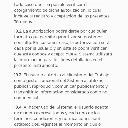
todo caso que sea posible verificar el
otorgamiento de dicha autorización, lo cual
incluye al registro y aceptación de las presentes
Términos.
19.2.
La autorización podrá darse por cualquier
formato que permita garantizar su posterior
consulta. En cualquier caso, la autorización será
dada por el usuario y en ésta se podrá verificar
que éste conoce y acepta que el Sistema utilizará
la información para los fines detallados en el
presente instrumento.
19.3.
El usuario autoriza al Ministerio del Trabajo
como gestor funcional del Sistema a: utilizar,
publicar, reproducir, comunicar públicamente y
transmitir la información considerada como no
confidencial.
19.4.
Al hacer uso del Sistema, el usuario acepta
de manera expresa todos y cada uno de los
términos, condiciones y notificaciones aquí
establecidos, vigentes al momento en que el