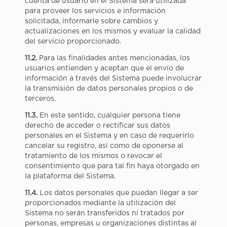
cuenta de usuario en el Sistema será utilizada
para proveer los servicios e información
solicitada, informarle sobre cambios y
actualizaciones en los mismos y evaluar la calidad
del servicio proporcionado.
11.2.
Para las finalidades antes mencionadas, los
usuarios entienden y aceptan que el envío de
información a través del Sistema puede involucrar
la transmisión de datos personales propios o de
terceros.
11.3.
En este sentido, cualquier persona tiene
derecho de acceder o rectificar sus datos
personales en el Sistema y en caso de requerirlo
cancelar su registro, así como de oponerse al
tratamiento de los mismos o revocar el
consentimiento que para tal fin haya otorgado en
la plataforma del Sistema.
11.4.
Los datos personales que puedan llegar a ser
proporcionados mediante la utilización del
Sistema no serán transferidos ni tratados por
personas, empresas u organizaciones distintas al