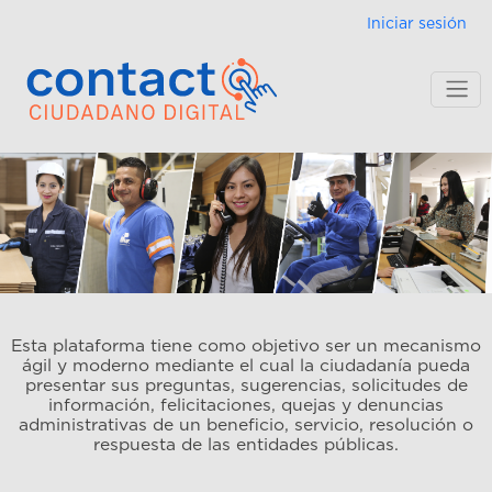
Menú de cue
Pasar al contenido principal
Iniciar sesión
Esta plataforma tiene como objetivo ser un mecanismo
ágil y moderno mediante el cual la ciudadanía pueda
presentar sus preguntas, sugerencias, solicitudes de
información, felicitaciones, quejas y denuncias
administrativas de un beneficio, servicio, resolución o
respuesta de las entidades públicas.