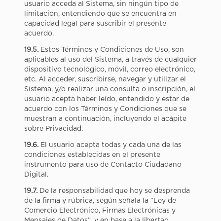
usuario acceda al Sistema, sin ningún tipo de
limitación, entendiendo que se encuentra en
capacidad legal para suscribir el presente
acuerdo.
19.5.
Estos Términos y Condiciones de Uso, son
aplicables al uso del Sistema, a través de cualquier
dispositivo tecnológico, móvil, correo electrónico,
etc. Al acceder, suscribirse, navegar y utilizar el
Sistema, y/o realizar una consulta o inscripción, el
usuario acepta haber leído, entendido y estar de
acuerdo con los Términos y Condiciones que se
muestran a continuación, incluyendo el acápite
sobre Privacidad.
19.6.
El usuario acepta todas y cada una de las
condiciones establecidas en el presente
instrumento para uso de Contacto Ciudadano
Digital.
19.7.
De la responsabilidad que hoy se desprenda
de la firma y rúbrica, según señala la “Ley de
Comercio Electrónico, Firmas Electrónicas y
Mensajes de Datos”, y en base a la libertad