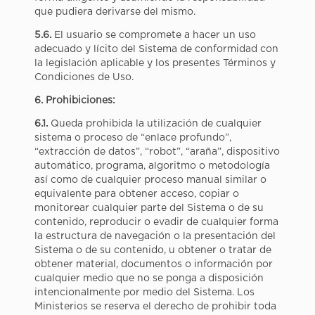
que pudiera derivarse del mismo.
5.6.
El usuario se compromete a hacer un uso
adecuado y lícito del Sistema de conformidad con
la legislación aplicable y los presentes Términos y
Condiciones de Uso.
6. Prohibiciones:
6.1.
Queda prohibida la utilización de cualquier
sistema o proceso de “enlace profundo”,
“extracción de datos”, “robot”, “araña”, dispositivo
automático, programa, algoritmo o metodología
así como de cualquier proceso manual similar o
equivalente para obtener acceso, copiar o
monitorear cualquier parte del Sistema o de su
contenido, reproducir o evadir de cualquier forma
la estructura de navegación o la presentación del
Sistema o de su contenido, u obtener o tratar de
obtener material, documentos o información por
cualquier medio que no se ponga a disposición
intencionalmente por medio del Sistema. Los
Ministerios se reserva el derecho de prohibir toda