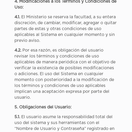
4. Modificaciones a los Términos y Condiciones de
Uso:
4.1.
El Ministerio se reserva la facultad, a su entera
discreción, de cambiar, modificar, agregar o quitar
partes de estas y otras condiciones de uso
aplicables al Sistema en cualquier momento y sin
previo aviso.
4.2.
Por esa razón, es obligación del usuario
revisar los términos y condiciones de uso
aplicables de manera periódica con el objetivo de
verificar la existencia de posibles modificaciones
o adiciones. El uso del Sistema en cualquier
momento con posterioridad a la modificación de
los términos y condiciones de uso aplicables
implican una aceptación expresa por parte del
usuario.
5. Obligaciones del Usuario:
5.1.
El usuario asume la responsabilidad total del
uso del sistema y sus herramientas con el
“Nombre de Usuario y Contraseña” registrado en