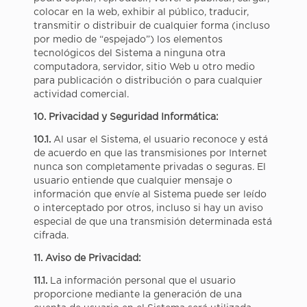
colocar en la web, exhibir al público, traducir,
transmitir o distribuir de cualquier forma (incluso
por medio de “espejado”) los elementos
tecnológicos del Sistema a ninguna otra
computadora, servidor, sitio Web u otro medio
para publicación o distribución o para cualquier
actividad comercial.
10. Privacidad y Seguridad Informática:
10.1.
Al usar el Sistema, el usuario reconoce y está
de acuerdo en que las transmisiones por Internet
nunca son completamente privadas o seguras. El
usuario entiende que cualquier mensaje o
información que envíe al Sistema puede ser leído
o interceptado por otros, incluso si hay un aviso
especial de que una transmisión determinada está
cifrada.
11. Aviso de Privacidad:
11.1.
La información personal que el usuario
proporcione mediante la generación de una