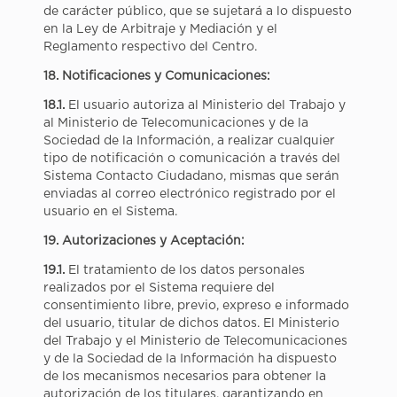
de carácter público, que se sujetará a lo dispuesto
en la Ley de Arbitraje y Mediación y el
Reglamento respectivo del Centro.
18. Notificaciones y Comunicaciones:
18.1.
El usuario autoriza al Ministerio del Trabajo y
al Ministerio de Telecomunicaciones y de la
Sociedad de la Información, a realizar cualquier
tipo de notificación o comunicación a través del
Sistema Contacto Ciudadano, mismas que serán
enviadas al correo electrónico registrado por el
usuario en el Sistema.
19. Autorizaciones y
Aceptación:
19.1.
El tratamiento de los datos personales
realizados por el Sistema requiere del
consentimiento libre, previo, expreso e informado
del usuario, titular de dichos datos. El Ministerio
del Trabajo y el Ministerio de Telecomunicaciones
y de la Sociedad de la Información ha dispuesto
de los mecanismos necesarios para obtener la
autorización de los titulares, garantizando en