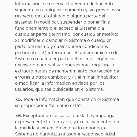
Información se reserva el derecho de hacer lo
siguiente en cualquier momento y sin previo aviso
respecto de la totalidad o alguna parte del
sistema: 1) modificar, suspender o poner fin al
funcionamiento o el acceso al Sistema o a
cualquier parte del mismo, por cualquier motivo;
2) modificar o cambiar el Sistema o cualquier
parte del mismo y cualesquiera condiciones
pertinentes; 3) interrumpir el funcionamiento del
Sistema o cualquier parte del mismo, según sea
necesario para realizar operaciones regulares o
extraordinarias de mantenimiento, corrección de
errores u otros cambios; y 4) eliminar, inhabilitar
o modificar la información enviada por los
usuarios, que sea publicada en el Sistema.
7.5.
Toda la información que consta en el Sistema
se proporciona “tal como está”.
7.6.
Exceptuando los casos que la Ley imponga
expresamente lo contrario, y exclusivamente con
la medida y extensión en que lo imponga, el
Sistema no garantiza ni asume responsabilidad