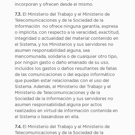
incorporan y ofrecen desde el mismo.
7.3.
El Ministerio del Trabajo y el Ministerio de
Telecomunicaciones y de la Sociedad de la
Información no ofrece ninguna garantía, expresa
o implícita, con respecto a la veracidad, exactitud,
integridad o actualidad del material contenido en
el Sistema, y los Ministerios y sus servidores no
asumen responsabilidad alguna, sea
mancomunada, solidaria o de cualquier otro tipo,
por ningún gasto o daño emanado de su uso,
incluidos los gastos o daños resultantes de fallas
de las comunicaciones o del equipo informático
que puedan estar relacionadas con el uso del
Sistema. Además, el Ministerio del Trabajo y el
Ministerio de Telecomunicaciones y de la
Sociedad de la Información y sus servidores no
asumen responsabilidad alguna por actos
realizados en virtud de información contenida en
el Sistema o basándose en ella.
7.4.
El Ministerio del Trabajo y el Ministerio de
Telecomunicaciones y de la Sociedad de la