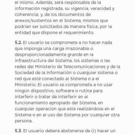
el mismo. Además, será responsable de la
información registrada, su vigencia, veracidad y
coherencia; y, de los documentos de
anexos/sustentos en el Sistema, mismos que
podrían ser solicitados de manera física, por la
entidad que dispone el requerimiento.
5.2.
El usuario se compromete a no hacer nada
que imponga una carga irrazonable o
desproporcionadamente grande en la
infraestructura del Sistema, los sistemas o las
redes del Ministerio de Telecomunicaciones y de la
Sociedad de la Información o cualquier sistema o
red que esté conectado al Sistema o a el
Ministerio. El usuario se compromete a no usar
ningún dispositivo, software o rutina para
interferir o tratar de interferir en el
funcionamiento apropiado del Sistema, en
cualquier operación que esté realizándose en el
Sistema o en el uso del Sistema por cualquier otra
persona.
5.3
. El usuario deberá abstenerse de (i) hacer un