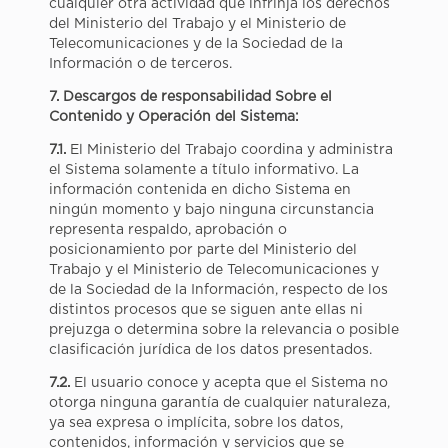
cualquier otra actividad que infrinja los derechos
del Ministerio del Trabajo y el Ministerio de
Telecomunicaciones y de la Sociedad de la
Información o de terceros.
7. Descargos de responsabilidad Sobre el
Contenido y Operación
del Sistema:
7.1.
El Ministerio del Trabajo coordina y administra
el Sistema solamente a título informativo. La
información contenida en dicho Sistema en
ningún momento y bajo ninguna circunstancia
representa respaldo, aprobación o
posicionamiento por parte del Ministerio del
Trabajo y el Ministerio de Telecomunicaciones y
de la Sociedad de la Información, respecto de los
distintos procesos que se siguen ante ellas ni
prejuzga o determina sobre la relevancia o posible
clasificación jurídica de los datos presentados.
7.2.
El usuario conoce y acepta que el Sistema no
otorga ninguna garantía de cualquier naturaleza,
ya sea expresa o implícita, sobre los datos,
contenidos, información y servicios que se