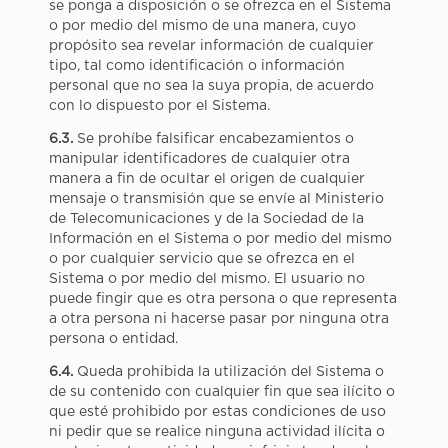
se ponga a disposición o se ofrezca en el Sistema
o por medio del mismo de una manera, cuyo
propósito sea revelar información de cualquier
tipo, tal como identificación o información
personal que no sea la suya propia, de acuerdo
con lo dispuesto por el Sistema.
6.3.
Se prohíbe falsificar encabezamientos o
manipular identificadores de cualquier otra
manera a fin de ocultar el origen de cualquier
mensaje o transmisión que se envíe al Ministerio
de Telecomunicaciones y de la Sociedad de la
Información en el Sistema o por medio del mismo
o por cualquier servicio que se ofrezca en el
Sistema o por medio del mismo. El usuario no
puede fingir que es otra persona o que representa
a otra persona ni hacerse pasar por ninguna otra
persona o entidad.
6.4.
Queda prohibida la utilización del Sistema o
de su contenido con cualquier fin que sea ilícito o
que esté prohibido por estas condiciones de uso
ni pedir que se realice ninguna actividad ilícita o