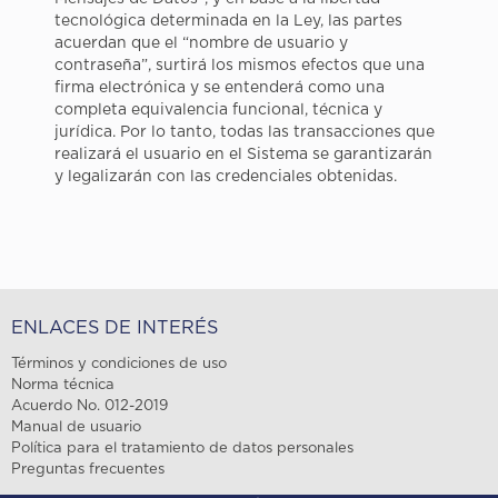
tecnológica determinada en la Ley, las partes
acuerdan que el “nombre de usuario y
contraseña”, surtirá los mismos efectos que una
firma electrónica y se entenderá como una
completa equivalencia funcional, técnica y
jurídica. Por lo tanto, todas las transacciones que
realizará el usuario en el Sistema se garantizarán
y legalizarán con las credenciales obtenidas.
ENLACES DE INTERÉS
Términos y condiciones de uso
Norma técnica
Acuerdo No. 012-2019
Manual de usuario
Política para el tratamiento de datos personales
Preguntas frecuentes