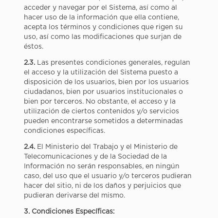
acceder y navegar por el Sistema, así como al
hacer uso de la información que ella contiene,
acepta los términos y condiciones que rigen su
uso, así como las modificaciones que surjan de
éstos.
2.3.
Las presentes condiciones generales, regulan
el acceso y la utilización del Sistema puesto a
disposición de los usuarios, bien por los usuarios
ciudadanos, bien por usuarios institucionales o
bien por terceros. No obstante, el acceso y la
utilización de ciertos contenidos y/o servicios
pueden encontrarse sometidos a determinadas
condiciones específicas.
2.4.
El Ministerio del Trabajo y el Ministerio de
Telecomunicaciones y de la Sociedad de la
Información no serán responsables, en ningún
caso, del uso que el usuario y/o terceros pudieran
hacer del sitio, ni de los daños y perjuicios que
pudieran derivarse del mismo.
3. Condiciones Específicas: