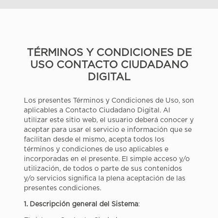
TÉRMINOS Y CONDICIONES DE
USO CONTACTO CIUDADANO
DIGITAL
Los presentes Términos y Condiciones de Uso, son
aplicables a Contacto Ciudadano Digital. Al
utilizar este sitio web, el usuario deberá conocer y
aceptar para usar el servicio e información que se
facilitan desde el mismo, acepta todos los
términos y condiciones de uso aplicables e
incorporadas en el presente. El simple acceso y/o
utilización, de todos o parte de sus contenidos
y/o servicios significa la plena aceptación de las
presentes condiciones.
1. Descripción general del Sistema
: