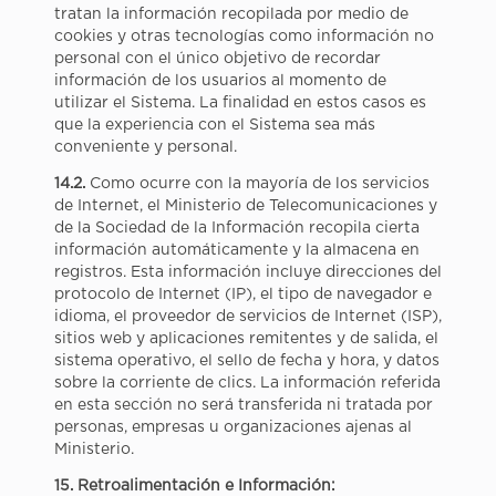
tratan la información recopilada por medio de
cookies y otras tecnologías como información no
personal con el único objetivo de recordar
información de los usuarios al momento de
utilizar el Sistema. La finalidad en estos casos es
que la experiencia con el Sistema sea más
conveniente y personal.
14.2.
Como ocurre con la mayoría de los servicios
de Internet, el Ministerio de Telecomunicaciones y
de la Sociedad de la Información recopila cierta
información automáticamente y la almacena en
registros. Esta información incluye direcciones del
protocolo de Internet (IP), el tipo de navegador e
idioma, el proveedor de servicios de Internet (ISP),
sitios web y aplicaciones remitentes y de salida, el
sistema operativo, el sello de fecha y hora, y datos
sobre la corriente de clics. La información referida
en esta sección no será transferida ni tratada por
personas, empresas u organizaciones ajenas al
Ministerio.
15. Retroalimentación e Información: